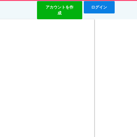
アカウントを作
ログイン
成