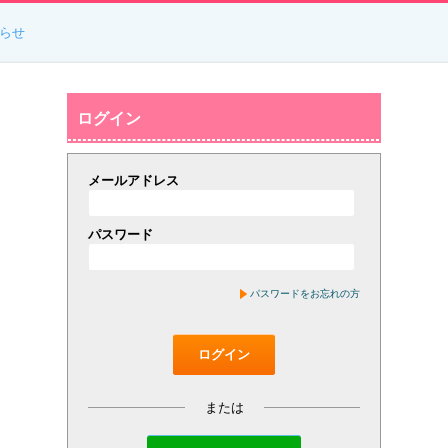
らせ
ログイン
メールアドレス
パスワード
パスワードをお忘れの方
ログイン
または