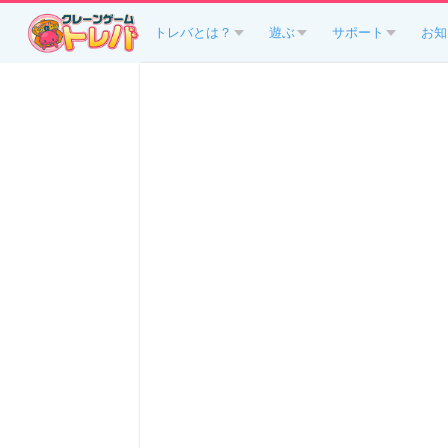
トレバとは？
遊ぶ
サポート
お知