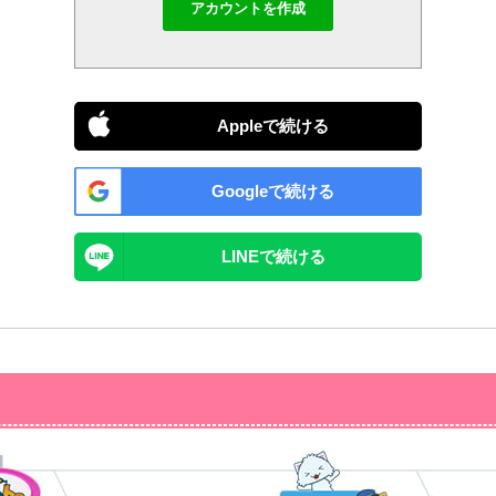
アカウントを作成
Appleで続ける
Googleで続ける
LINEで続ける