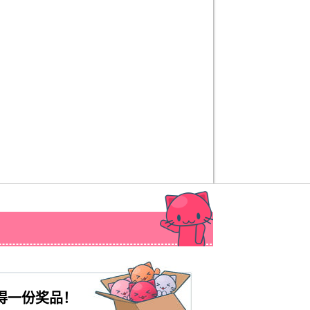
得一份奖品！