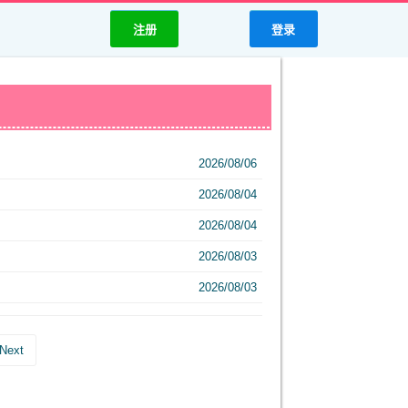
注册
登录
2026/08/06
2026/08/04
2026/08/04
2026/08/03
2026/08/03
Next