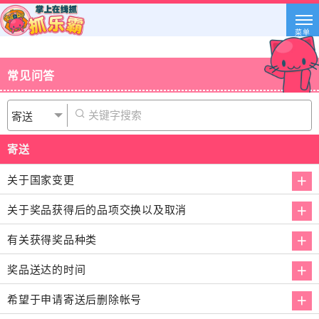
菜单
常见问答
寄送
关于国家变更
关于奖品获得后的品项交换以及取消
有关获得奖品种类
奖品送达的时间
希望于申请寄送后删除帐号