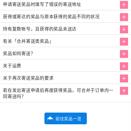
申请寄送奖品时填写了错误的寄送地址
获得或寄达的奖品与原本获得的奖品不同的状况
持有复数帐号，且获得的奖品未送达
有关「合并寄送类奖品」
奖品如何寄送？
关于运费
关于再次寄送奖品的要求
若在发出寄送申请后再度获得奖品，可合并于订单内一
同寄送吗？
前往奖品一览