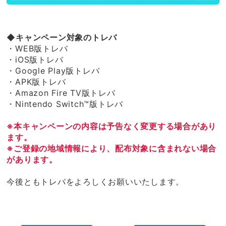
◆キャンペーン対象のトレバ
・WEB版トレバ
・iOS版トレバ
・Google Play版トレバ
・APK版トレバ
・Amazon Fire TV版トレバ
・Nintendo Switch™版トレバ
※本キャンペーンの内容は予告なく変更する場合があり
ます。
※ご登録の地域情報により、配布対象に含まれない場合
があります。
今後ともトレバをよろしくお願いいたします。