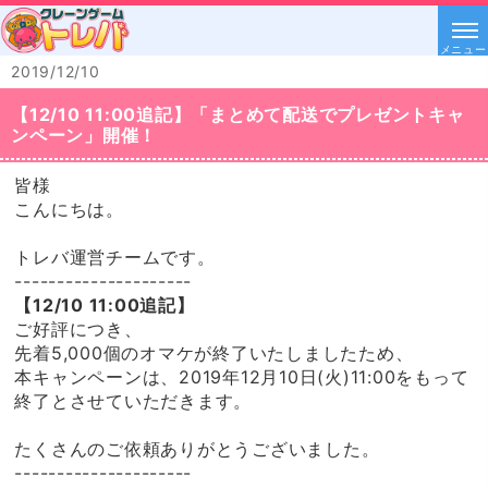
メニュー
2019/12/10
【12/10 11:00追記】「まとめて配送でプレゼントキャ
ンペーン」開催！
皆様
こんにちは。
トレバ運営チームです。
---------------------
【12/10 11:00追記】
ご好評につき、
先着5,000個のオマケが終了いたしましたため、
本キャンペーンは、2019年12月10日(火)11:00をもって
終了とさせていただきます。
たくさんのご依頼ありがとうございました。
---------------------