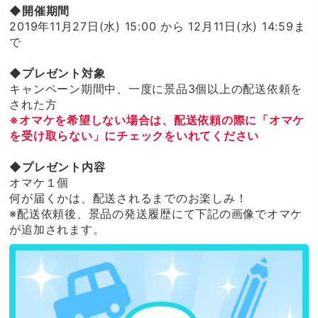
◆開催期間
2019年11月27日(水) 15:00 から 12月11日(水) 14:59ま
で
◆プレゼント対象
キャンペーン期間中、一度に景品3個以上の配送依頼を
された方
※オマケを希望しない場合は、配送依頼の際に「オマケ
を受け取らない」にチェックをいれてください
◆プレゼント内容
オマケ１個
何が届くかは、配送されるまでのお楽しみ！
※配送依頼後、景品の発送履歴にて下記の画像でオマケ
が追加されます。