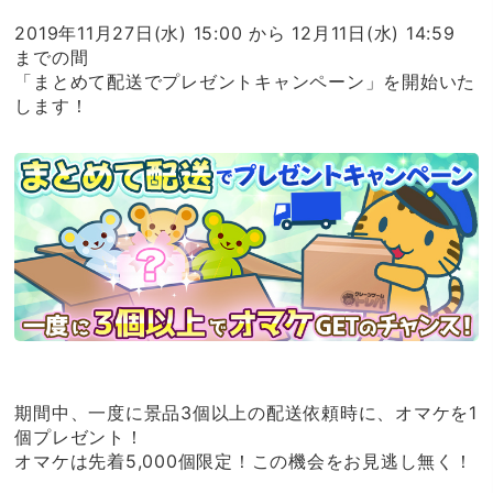
2019年11月27日(水) 15:00 から 12月11日(水) 14:59
までの間
「まとめて配送でプレゼントキャンペーン」を開始いた
します！
期間中、一度に景品3個以上の配送依頼時に、オマケを1
個プレゼント！
オマケは先着5,000個限定！この機会をお見逃し無く！