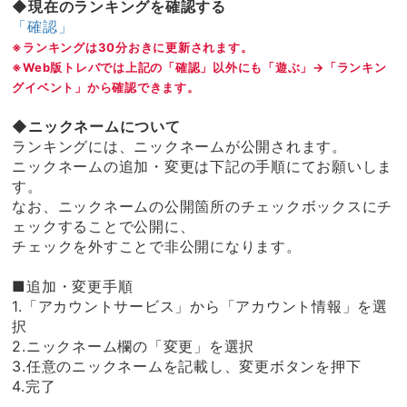
◆現在のランキングを確認する
「確認」
※ランキングは30分おきに更新されます。
※Web版トレバでは上記の「確認」以外にも「遊ぶ」→「ランキン
グイベント」から確認できます。
◆ニックネームについて
ランキングには、ニックネームが公開されます。
ニックネームの追加・変更は下記の手順にてお願いしま
す。
なお、ニックネームの公開箇所のチェックボックスにチ
ェックすることで公開に、
チェックを外すことで非公開になります。
■追加・変更手順
1.「アカウントサービス」から「アカウント情報」を選
択
2.ニックネーム欄の「変更」を選択
3.任意のニックネームを記載し、変更ボタンを押下
4.完了