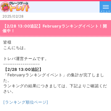
メニュー
2025/02/28
【2/28 13:00追記】Februaryランキングイベント！開
催中！
皆様
こんにちは。
トレバ運営チームです。
-------------------
【2/28 13:00追記】
「Februaryランキングイベント」の集計が完了しまし
た。
ランキングの結果につきましては、下記よりご確認くだ
さい。
[ランキング順位ページ]