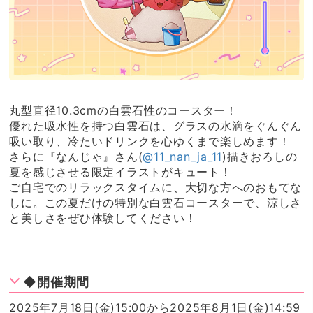
丸型直径10.3cmの白雲石性のコースター！
優れた吸水性を持つ白雲石は、グラスの水滴をぐんぐん
吸い取り、冷たいドリンクを心ゆくまで楽しめます！
さらに『なんじゃ』さん(
@11_nan_ja_11
)描きおろしの
夏を感じさせる限定イラストがキュート！
ご自宅でのリラックスタイムに、大切な方へのおもてな
しに。この夏だけの特別な白雲石コースターで、涼しさ
と美しさをぜひ体験してください！
◆開催期間
2025年7月18日(金)15:00から2025年8月1日(金)14:59