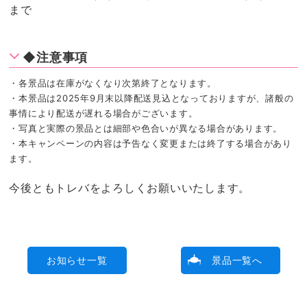
まで
◆注意事項
・各景品は在庫がなくなり次第終了となります。
・本景品は2025年9月末以降配送見込となっておりますが、諸般の
事情により配送が遅れる場合がございます。
・写真と実際の景品とは細部や色合いが異なる場合があります。
・本キャンペーンの内容は予告なく変更または終了する場合があり
ます。
今後ともトレバをよろしくお願いいたします。
お知らせ一覧
景品一覧へ