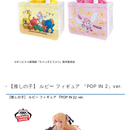
・【推しの子】 ルビー フィギュア 『POP IN 2』ver.