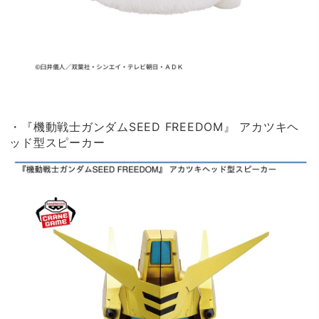
・『機動戦士ガンダムSEED FREEDOM』 アカツキヘ
ッド型スピーカー