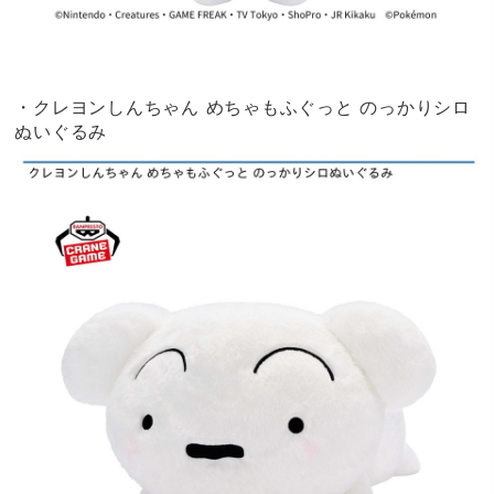
・クレヨンしんちゃん めちゃもふぐっと のっかりシロ
ぬいぐるみ