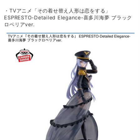
・TVアニメ「その着せ替え人形は恋をする」
ESPRESTO-Detailed Elegance-喜多川海夢 ブラック
ロベリアver.