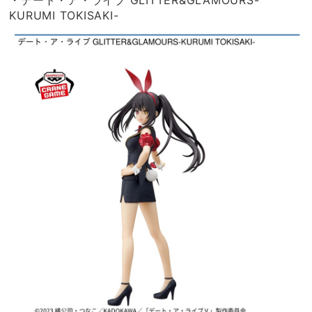
・デート・ア・ライブ GLITTER&GLAMOURS-
KURUMI TOKISAKI-