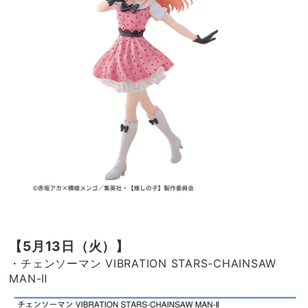
【5月13日（火）】
・チェンソーマン VIBRATION STARS-CHAINSAW
MAN-Ⅱ