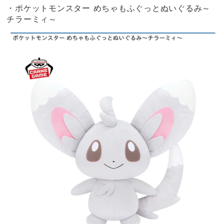
・ポケットモンスター めちゃもふぐっとぬいぐるみ～
チラーミィ～