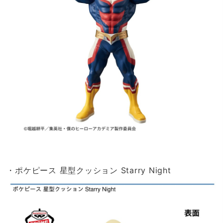
・ポケピース 星型クッション Starry Night