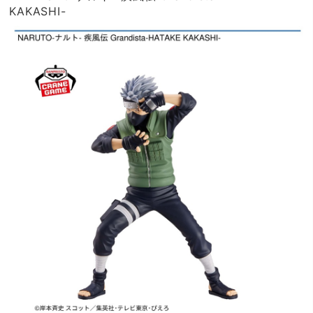
KAKASHI-