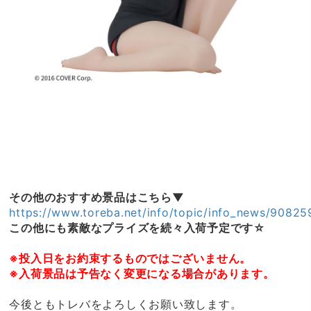
その他のおすすめ景品はこちら▼
https://www.toreba.net/info/topic/info_news/90825
この他にも素敵なプライズを続々入荷予定です☆
※投入日をお約束するものではございません。
※入荷景品は予告なく変更になる場合があります。
今後ともトレバをよろしくお願い致します。