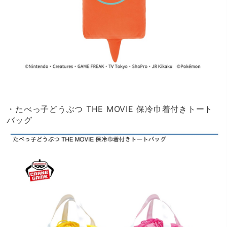
・たべっ子どうぶつ THE MOVIE 保冷巾着付きトート
バッグ