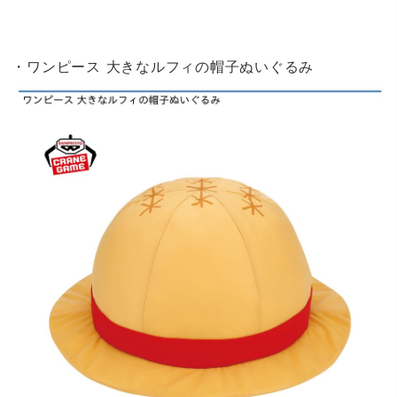
・ワンピース 大きなルフィの帽子ぬいぐるみ