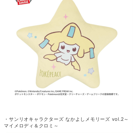
・サンリオキャラクターズ なかよしメモリーズ vol.2～
マイメロディ＆クロミ～