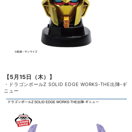
【5月15日（木）】
・ドラゴンボールZ SOLID EDGE WORKS-THE出陣-ギ
ニュー