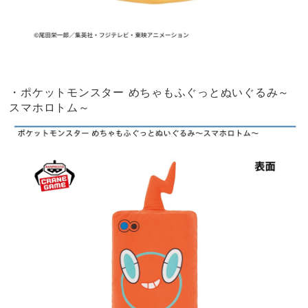
・ポケットモンスター めちゃもふぐっとぬいぐるみ～
スマホロトム～