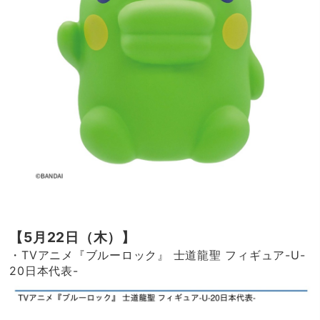
【5月22日（木）】
・TVアニメ『ブルーロック』 士道龍聖 フィギュア-U-
20日本代表-