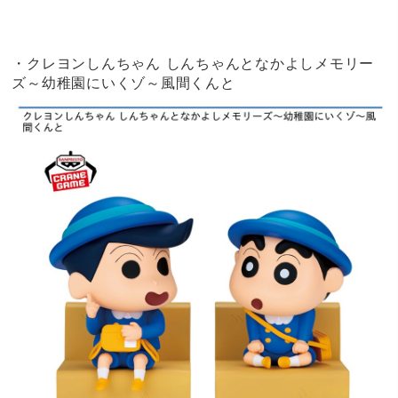
・クレヨンしんちゃん しんちゃんとなかよしメモリー
ズ～幼稚園にいくゾ～風間くんと