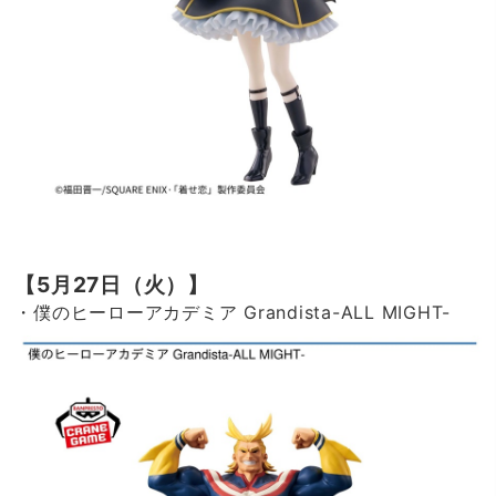
【5月27日（火）】
・僕のヒーローアカデミア Grandista-ALL MIGHT-