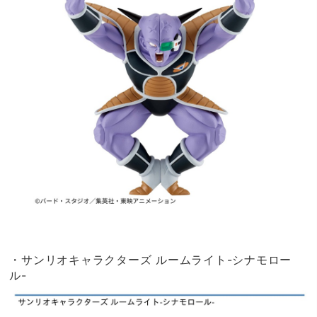
・サンリオキャラクターズ ルームライト-シナモロー
ル-