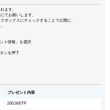
されます。
順にてお願いします。
ックボックスにチェックすることで公開に、
す。
ウント情報」を選択
ボタンを押下
プレゼント内容
200,000TP