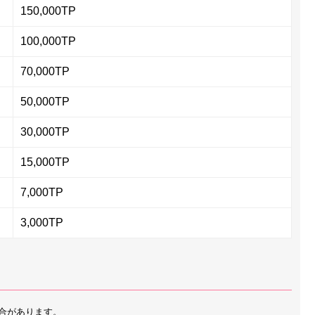
150,000TP
100,000TP
70,000TP
50,000TP
30,000TP
15,000TP
7,000TP
3,000TP
合があります。