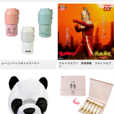
ムーミンペットボトルクーラー
ウルトラセブン 英雄勇像 ウルトラセブ
ン