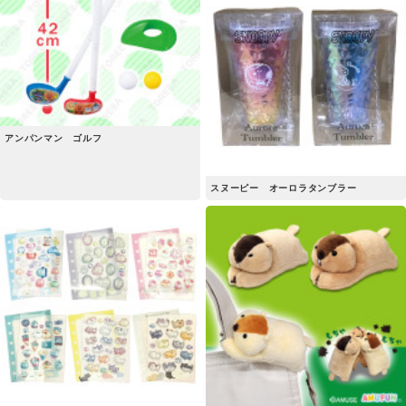
アンパンマン ゴルフ
スヌーピー オーロラタンブラー