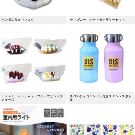
パンダなりきりマスク
ディズニー ハートカトラリーセット
ｒｅａｌ ｅｎｊｏｙ・フルーツサンドス
チロルチョコハンドル付きステンレスボト
クイーズ
ル