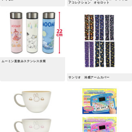
アコレクション オセロット
ムーミン直飲みステンレス水筒
サンリオ 冷感アームカバー