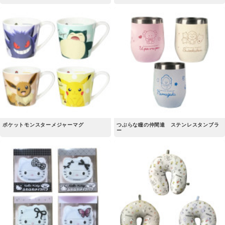
ポケットモンスターメジャーマグ
つぶらな瞳の仲間達 ステンレスタンブラ
ー