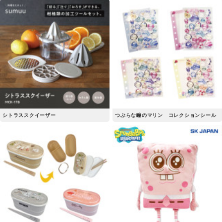
シトラススクイーザー
つぶらな瞳のマリン コレクションシール