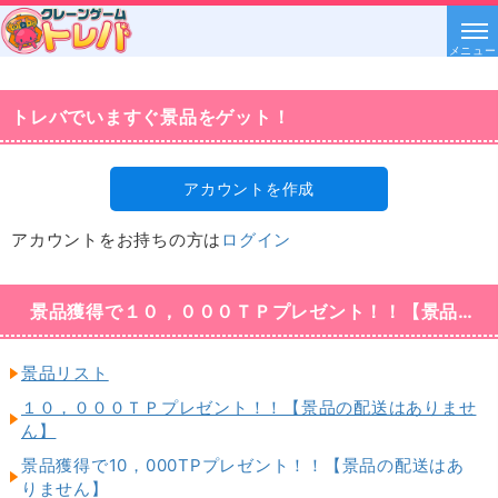
メニュー
トレバでいますぐ景品をゲット！
アカウントを作成
アカウントをお持ちの方は
ログイン
景品獲得で１０，０００ＴＰプレゼント！！【景品の配送はありません】
景品リスト
１０，０００ＴＰプレゼント！！【景品の配送はありませ
ん】
景品獲得で10，000TPプレゼント！！【景品の配送はあ
りません】