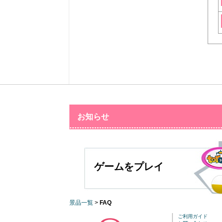
お知らせ
ゲームをプレイ
景品一覧
>
FAQ
ご利用ガイド