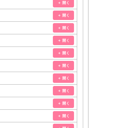
＋ 開く
＋ 開く
＋ 開く
＋ 開く
＋ 開く
＋ 開く
＋ 開く
＋ 開く
＋ 開く
＋ 開く