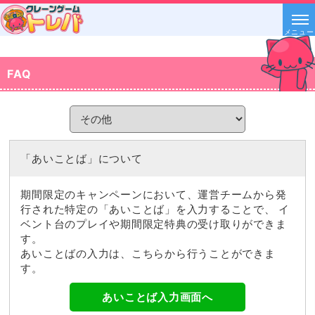
メニュー
FAQ
「あいことば」について
期間限定のキャンペーンにおいて、運営チームから発
行された特定の「あいことば」を入力することで、 イ
ベント台のプレイや期間限定特典の受け取りができま
す。
あいことばの入力は、こちらから行うことができま
す。
あいことば入力画面へ