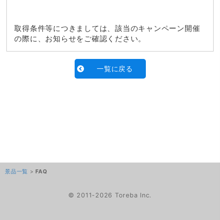
取得条件等につきましては、該当のキャンペーン開催
の際に、お知らせをご確認ください。
一覧に戻る
景品一覧
>
FAQ
© 2011-2026 Toreba Inc.