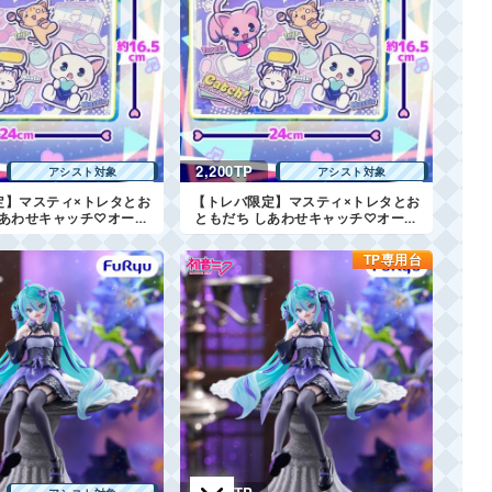
2,200
TP
定】マスティ×トレタとお
【トレバ限定】マスティ×トレタとお
しあわせキャッチ♡オーロ
ともだち しあわせキャッチ♡オーロ
ラーポーチ
ラーポーチ