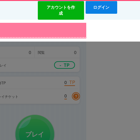
アカウントを作
ログイン
成