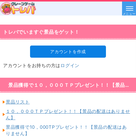
メニュー
トレバでいますぐ景品をゲット！
アカウントを作成
アカウントをお持ちの方は
ログイン
景品獲得で１０，０００ＴＰプレゼント！！【景品の配送はありません】
景品リスト
１０，０００ＴＰプレゼント！！【景品の配送はありませ
ん】
景品獲得で10，000TPプレゼント！！【景品の配送はあ
りません】