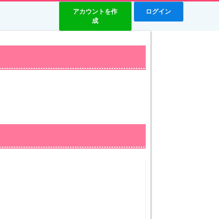
アカウントを作
ログイン
成