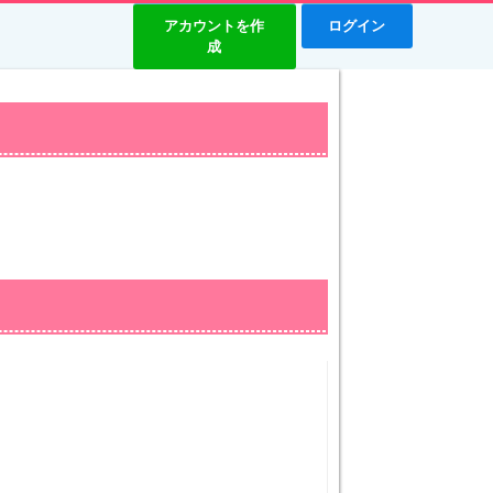
アカウントを作
ログイン
成