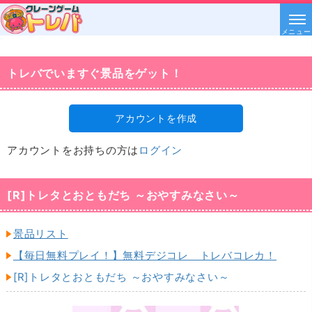
メニュー
トレバでいますぐ景品をゲット！
アカウントを作成
アカウントをお持ちの方は
ログイン
[R]トレタとおともだち ～おやすみなさい～
景品リスト
【毎日無料プレイ！】無料デジコレ トレバコレカ！
[R]トレタとおともだち ～おやすみなさい～