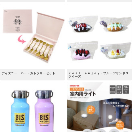
ディズニー ハートカトラリーセット
ｒｅａｌ ｅｎｊｏｙ・フルーツサンドス
クイーズ