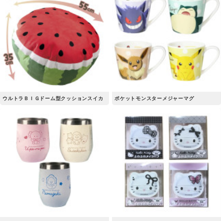
ウルトラＢＩＧドーム型クッションスイカ
ポケットモンスターメジャーマグ