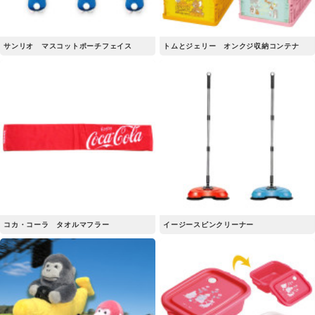
サンリオ マスコットポーチフェイス
トムとジェリー オンクジ収納コンテナ
コカ・コーラ タオルマフラー
イージースピンクリーナー