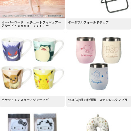
オーバーロード ムチュートフィギュアー
ポータブルフォールドチェア
アルベド・ａｑｕａ ｖｅｒ．ー
ポケットモンスターメジャーマグ
つぶらな瞳の仲間達 ステンレスタンブラ
ー