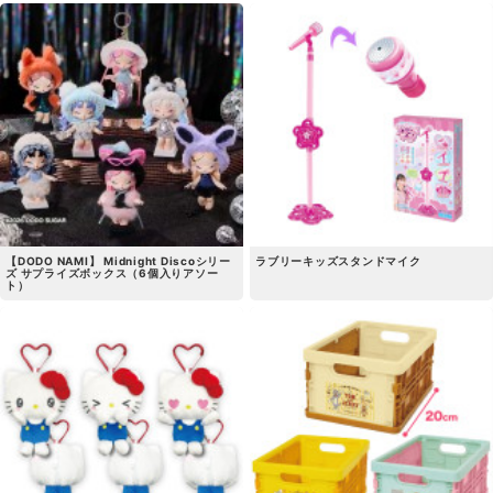
【DODO NAMI】 Midnight Discoシリー
ラブリーキッズスタンドマイク
ズ サプライズボックス（6個入りアソー
ト）