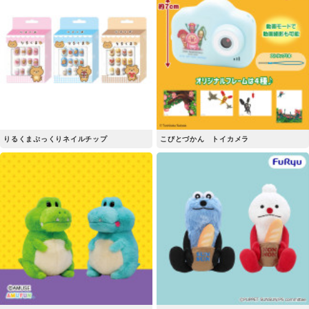
りるくまぷっくりネイルチップ
こびとづかん トイカメラ