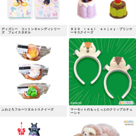
ディズニー コットンキャンディシリー
８２９ ｒｅａｌ ｅｎｊｏｙ・プリンケ
ズ フェイスタオル
ーキスクイーズ
ふわとろフルーツタルトスクイーズ
マーモットのもっとっとのクリップカチュ
ーシャ