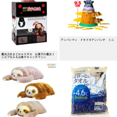
アンパンマン ドキドキアンパンチ ミニ
魔法少女まどか☆マギカ お菓子の魔女ミ
ニカプセル＆お菓子キャッチマシン