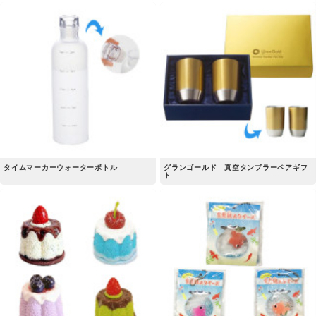
タイムマーカーウォーターボトル
グランゴールド 真空タンブラーペアギフ
ト