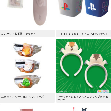
コンパクト脱毛器 ケリッド
Ｐｌａｙｓｔａｔｉｏｎのマルチバケット
ふわとろフルーツタルトスクイーズ
マーモットのもっとっとのクリップカチュ
ーシャ