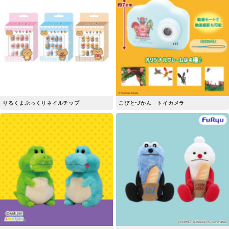
りるくまぷっくりネイルチップ
こびとづかん トイカメラ