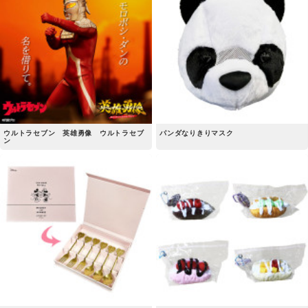
ウルトラセブン 英雄勇像 ウルトラセブ
パンダなりきりマスク
ン