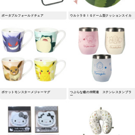
ポータブルフォールドチェア
ウルトラＢＩＧドーム型クッションスイカ
ポケットモンスターメジャーマグ
つぶらな瞳の仲間達 ステンレスタンブラ
ー