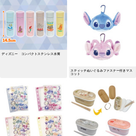
ディズニー コンパクトステンレス水筒
スティッチぬいぐるみファスナー付きマス
コット