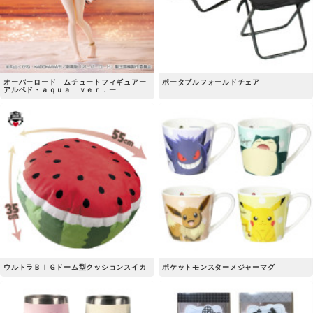
オーバーロード ムチュートフィギュアー
ポータブルフォールドチェア
アルベド・ａｑｕａ ｖｅｒ．ー
ウルトラＢＩＧドーム型クッションスイカ
ポケットモンスターメジャーマグ