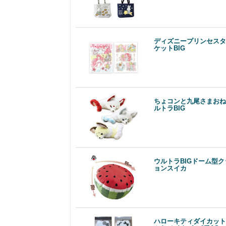
ディズニープリンセスタ
ケットBIG
ちょコンと九尾さまおね
ルトラBIG
ウルトラBIGドーム型ク
ョンスイカ
ハローキティダイカット