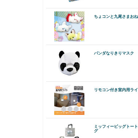
ちょコンと九尾さまおね
パンダなりきりマスク
リモコン付き室内用ライ
ミッフィービッグトート
グ