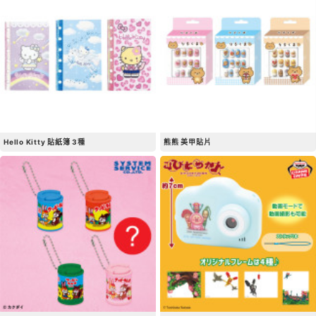
Hello Kitty 貼紙簿 3種
熊熊 美甲貼片