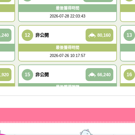
最後獲得時間
2026-07-28 22:03:43
,240
12
非公開
80,160
13
最後獲得時間
2026-07-26 10:17:57
,920
15
非公開
66,240
16
最後獲得時間
2026-07-30 08:07:19
,400
18
あやちゃんまん
49,560
19
最後獲得時間
2026-07-30 08:59:40