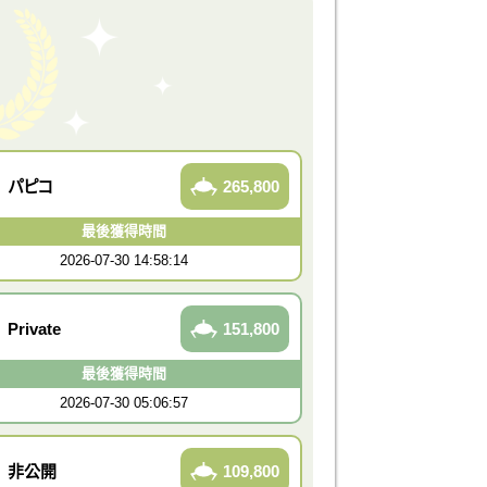
パピコ
265,800
最後獲得時間
2026-07-30 14:58:14
Private
151,800
最後獲得時間
2026-07-30 05:06:57
非公開
109,800