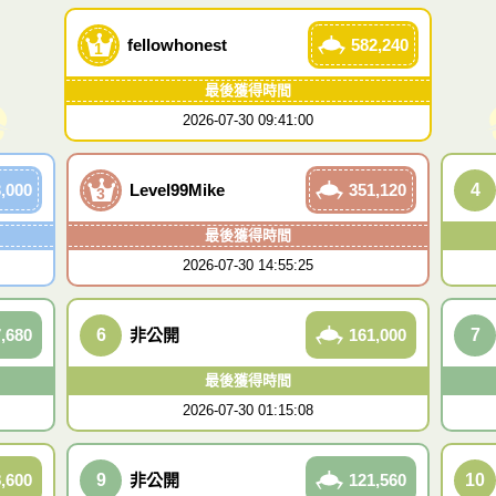
fellowhonest
582,240
1
最後獲得時間
2026-07-30 09:41:00
,000
Level99Mike
351,120
4
3
最後獲得時間
2026-07-30 14:55:25
,680
6
非公開
161,000
7
最後獲得時間
2026-07-30 01:15:08
,600
9
非公開
121,560
10