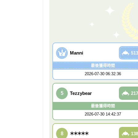
Manni
513
2
最後獲得時間
2026-07-30 06:32:36
5
Tezzybear
217
最後獲得時間
2026-07-30 14:42:37
8
＊＊＊＊＊
138