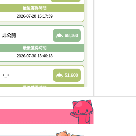
最後獲得時間
2026-07-28 15:17:39
非公開
68,160
最後獲得時間
2026-07-30 13:46:18
・_・
51,600
最後獲得時間
2026-07-29 16:12:28
モモ
49,200
最後獲得時間
2026-07-28 16:27:36