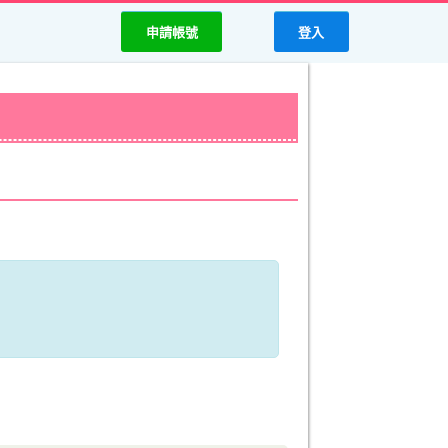
申請帳號
登入