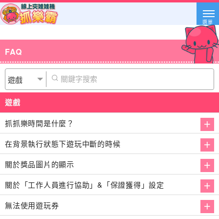
選單
FAQ
遊戲
抓抓樂時間是什麼？
在背景執行狀態下遊玩中斷的時候
關於獎品圖片的顯示
關於「工作人員進行協助」&「保證獲得」設定
無法使用遊玩券