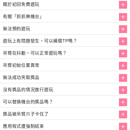
關於初回免費遊玩
有關「抓抓樂機台」
無法預約遊玩
遊玩上有問題發生，可以補償TP嗎？
吊臂在抖動，可以正常遊玩嗎？
吊臂初始位置異常
無法成功夾取獎品
沒有獎品的情況進行遊玩
可以替換機台的獎品嗎？
獎品被吊臂爪子卡住了
應用程式遭強制結束