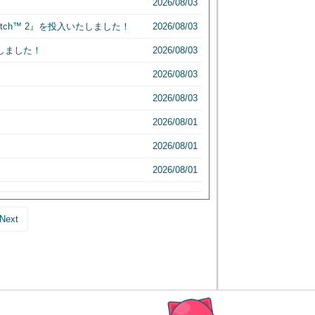
！
2026/08/03
witch™ 2』を投入いたしました！
2026/08/03
たしました！
2026/08/03
2026/08/03
2026/08/03
2026/08/01
2026/08/01
2026/08/01
Next