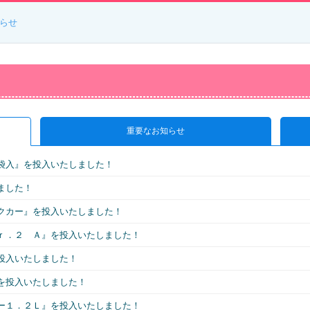
らせ
重要なお知らせ
袋入』を投入いたしました！
ました！
クカー』を投入いたしました！
ｒ．２ Ａ』を投入いたしました！
投入いたしました！
を投入いたしました！
ー１．２Ｌ』を投入いたしました！