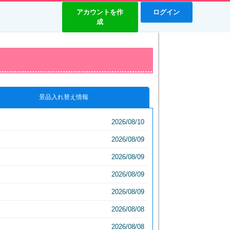
アカウントを作
ログイン
成
景品入れ替え情報
2026/08/10
2026/08/09
2026/08/09
2026/08/09
2026/08/09
2026/08/08
2026/08/08