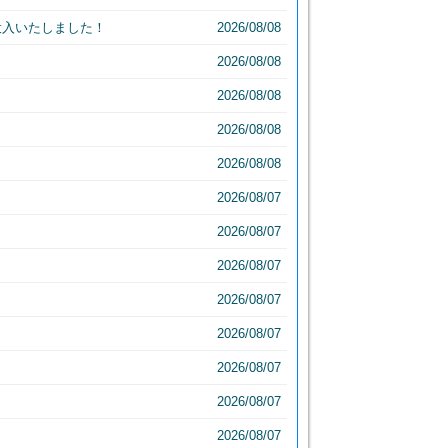
投入いたしました！
2026/08/08
2026/08/08
2026/08/08
2026/08/08
2026/08/08
2026/08/07
2026/08/07
2026/08/07
2026/08/07
2026/08/07
2026/08/07
2026/08/07
2026/08/07