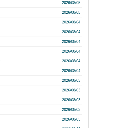
2026/08/05
2026/08/05
2026/08/04
2026/08/04
2026/08/04
2026/08/04
！
2026/08/04
2026/08/04
2026/08/03
2026/08/03
2026/08/03
2026/08/03
2026/08/03