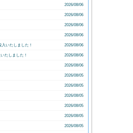
2026/08/06
2026/08/06
2026/08/06
2026/08/06
投入いたしました！
2026/08/06
入いたしました！
2026/08/06
2026/08/06
2026/08/05
2026/08/05
2026/08/05
2026/08/05
2026/08/05
2026/08/05