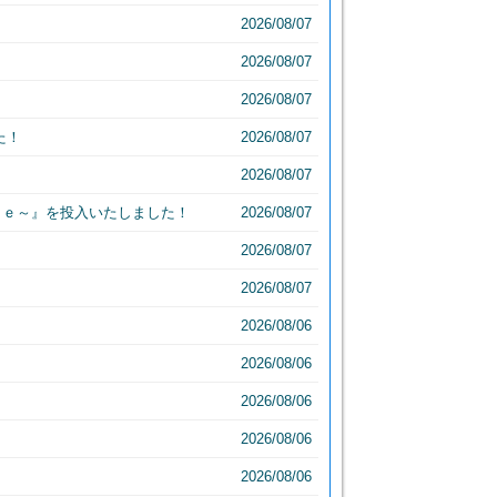
2026/08/07
2026/08/07
2026/08/07
た！
2026/08/07
2026/08/07
ｓｅ～』を投入いたしました！
2026/08/07
2026/08/07
2026/08/07
2026/08/06
2026/08/06
2026/08/06
2026/08/06
2026/08/06