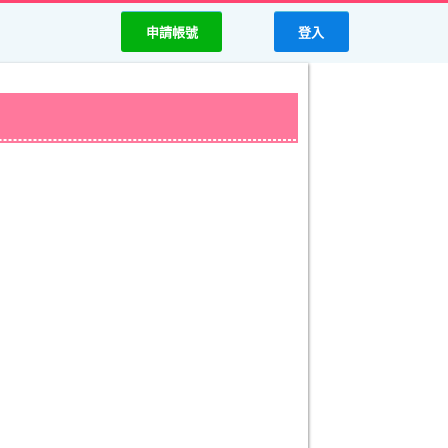
申請帳號
登入