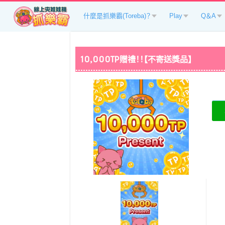
什麼是抓樂霸(Toreba)？
Play
Q＆A
10,000TP贈禮！！【不寄送獎品】