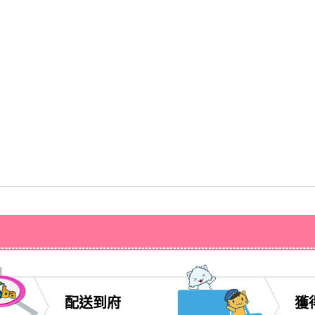
配送到府
獲